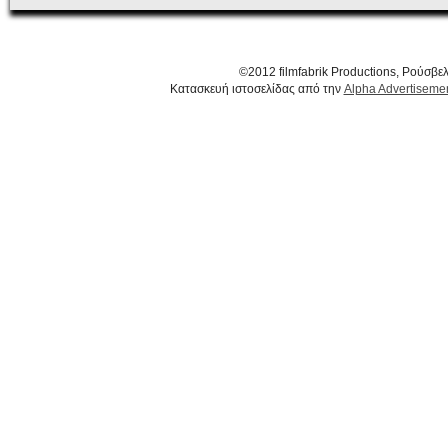
©2012 filmfabrik Productions, Ρούσβ
Κατασκευή ιστοσελίδας από την
Alpha Advertiseme