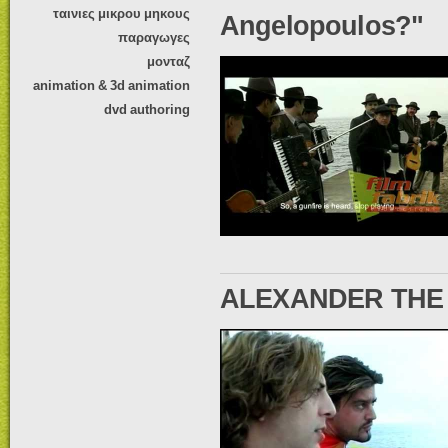
ταινιες μικρου μηκους
Angelopoulos?"
παραγωγες
μονταζ
animation & 3d animation
dvd authoring
ALEXANDER THE G