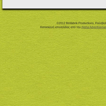
©2012 filmfabrik Productions, Ρούσβ
Κατασκευή ιστοσελίδας από την
Alpha Advertiseme