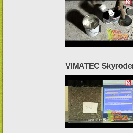
VIMATEC Skyrode